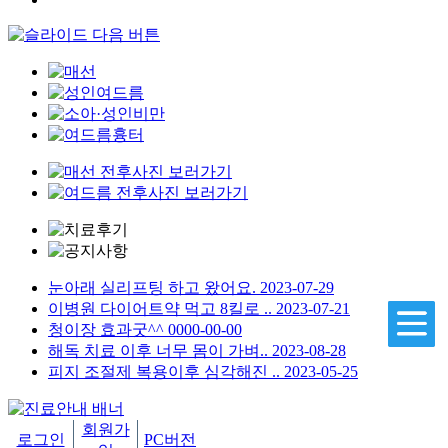
눈아래 실리프팅 하고 왔어요.
2023-07-29
이병원 다이어트약 먹고 8킬로 ..
2023-07-21
청이장 효과굿^^
0000-00-00
해독 치료 이후 너무 몸이 가벼..
2023-08-28
피지 조절제 복용이후 심각해진 ..
2023-05-25
회원가
로그인
PC버전